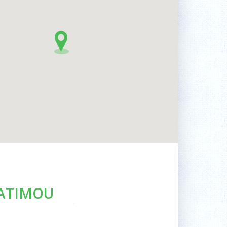
ATIMOU