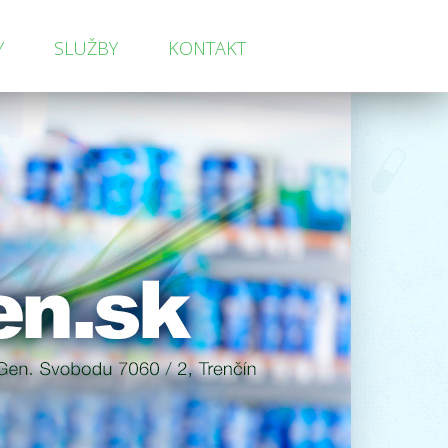
Y
SLUŽBY
KONTAKT